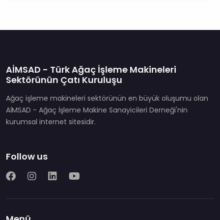
AİMSAD - Türk Ağaç İşleme Makineleri
Sektörünün Çatı Kuruluşu
Ağaç işleme makineleri sektörünün en büyük oluşumu olan
AİMSAD - Ağaç İşleme Makine Sanayicileri Derneği'nin
kurumsal internet sitesidir.
Follow us
Menü