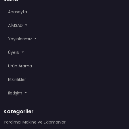
Anasayfa
AİMSAD
Yayınlarımız
Üyelik
Ürün Arama
Etkinlikler
İletişim
Kategoriler
Yardımcı Makine ve Ekipmanlar