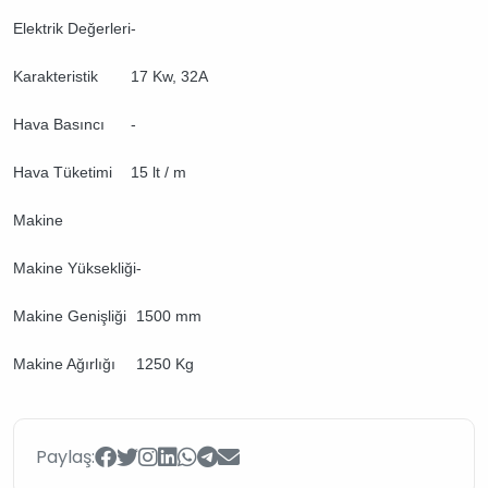
Elektrik Değerleri
-
Karakteristik
17 Kw, 32A
Hava Basıncı
-
Hava Tüketimi
15 lt / m
Makine
Makine Yüksekliği
-
Makine Genişliği
1500 mm
Makine Ağırlığı
1250 Kg
Paylaş: