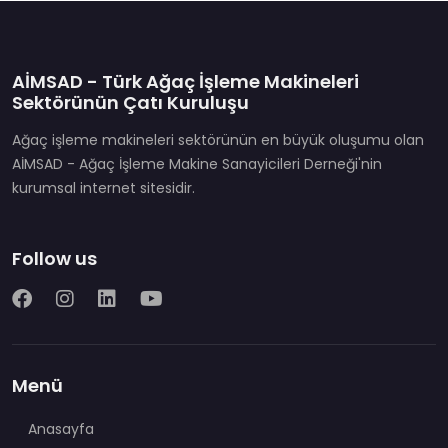
AİMSAD - Türk Ağaç İşleme Makineleri
Sektörünün Çatı Kuruluşu
Ağaç işleme makineleri sektörünün en büyük oluşumu olan
AİMSAD - Ağaç İşleme Makine Sanayicileri Derneği'nin
kurumsal internet sitesidir.
Follow us
Menü
Anasayfa