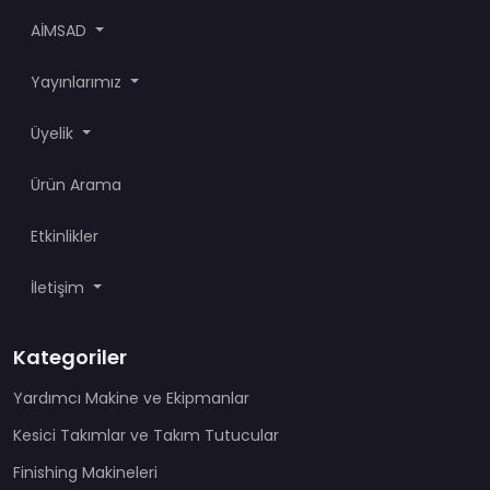
AİMSAD
Yayınlarımız
Üyelik
Ürün Arama
Etkinlikler
İletişim
Kategoriler
Yardımcı Makine ve Ekipmanlar
Kesici Takımlar ve Takım Tutucular
Finishing Makineleri