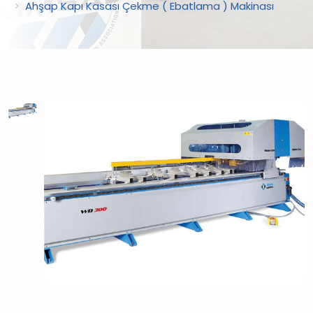
Ahşap Kapı Kasası Çekme ( Ebatlama ) Makinası
?
>