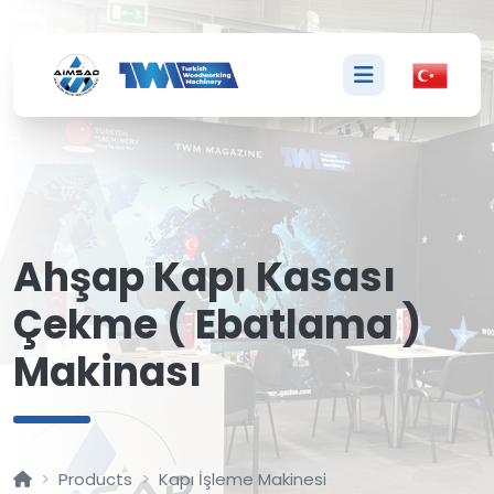
A
Ahşap Kapı Kasası
Çekme ( Ebatlama )
Makinası
Products
Kapı İşleme Makinesi