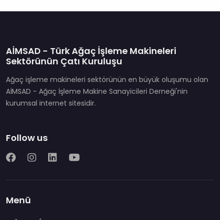
AİMSAD - Türk Ağaç İşleme Makineleri
Sektörünün Çatı Kuruluşu
Ağaç işleme makineleri sektörünün en büyük oluşumu olan
AİMSAD - Ağaç İşleme Makine Sanayicileri Derneği'nin
kurumsal internet sitesidir.
Follow us
Menü