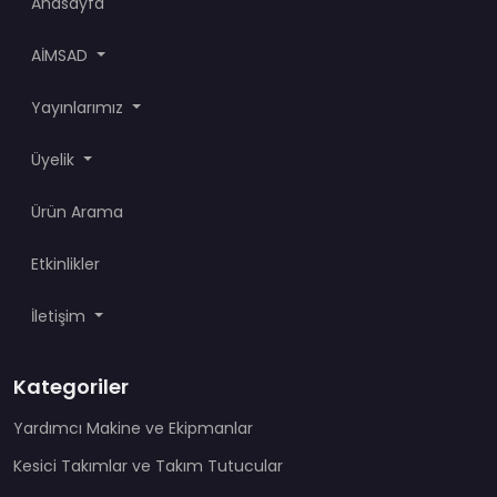
Anasayfa
AİMSAD
Yayınlarımız
Üyelik
Ürün Arama
Etkinlikler
İletişim
Kategoriler
Yardımcı Makine ve Ekipmanlar
Kesici Takımlar ve Takım Tutucular