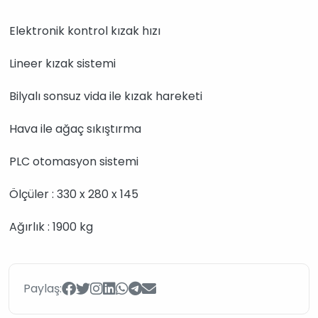
Elektronik kontrol kızak hızı
Lineer kızak sistemi
Bilyalı sonsuz vida ile kızak hareketi
Hava ile ağaç sıkıştırma
PLC otomasyon sistemi
Ölçüler : 330 x 280 x 145
Ağırlık : 1900 kg
Paylaş: