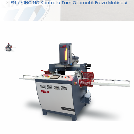
FN 770NC NC Kontrollü Tam Otomatik Freze Makinesi
?
>