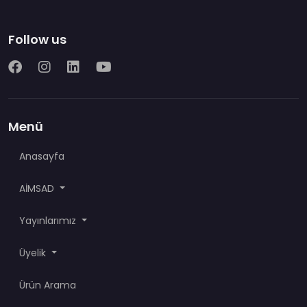
Follow us
Menü
Anasayfa
AİMSAD
Yayınlarımız
Üyelik
Ürün Arama