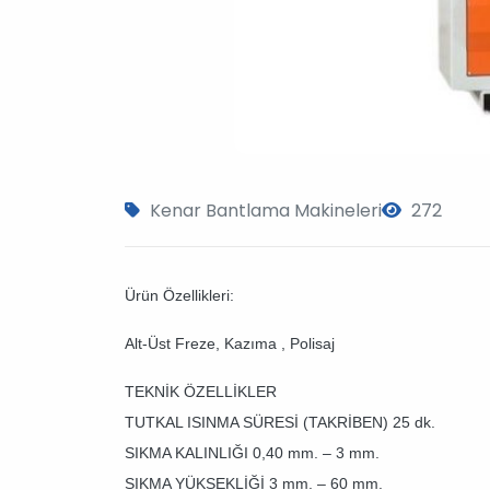
Kenar Bantlama Makineleri
272
Ürün Özellikleri:
Alt-Üst Freze, Kazıma , Polisaj
TEKNİK ÖZELLİKLER
TUTKAL ISINMA SÜRESİ (TAKRİBEN) 25 dk.
SIKMA KALINLIĞI 0,40 mm. – 3 mm.
SIKMA YÜKSEKLİĞİ 3 mm. – 60 mm.