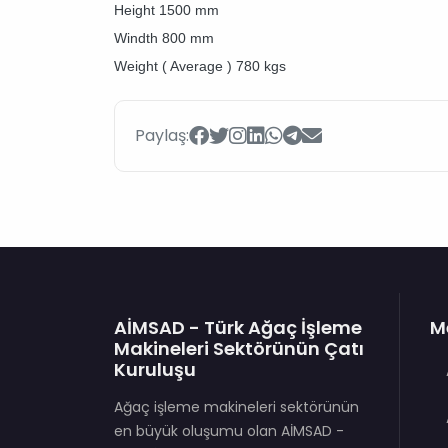
Height 1500 mm
Windth 800 mm
Weight ( Average ) 780 kgs
Paylaş:
AİMSAD - Türk Ağaç İşleme
M
Makineleri Sektörünün Çatı
Kuruluşu
Ağaç işleme makineleri sektörünün
en büyük oluşumu olan AİMSAD -