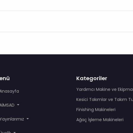
enü
Kategoriler
Yardımcı Makine ve Ekipma
Anasayfa
Kesici Takımlar ve Takım T
AİMSAD
Finishing Makineleri
Yayınlarımız
Ağaç İşleme Makineleri