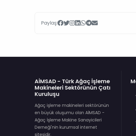
Paylaş:
AİMSAD - Türk Ağaç İşleme
M
Makineleri Sektörünün Çatı
Kuruluşu
Ağaç işleme makineleri sektörünün
en büyük oluşumu olan AİMSAD -
Ağaç İşleme Makine Sanayicileri
Derneği'nin kurumsal internet
sitesidir.