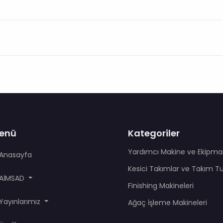
enü
Kategoriler
Yardımcı Makine ve Ekipma
Anasayfa
Kesici Takımlar ve Takım T
AİMSAD
Finishing Makineleri
Yayınlarımız
Ağaç İşleme Makineleri