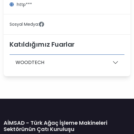
http***
Sosyal Medya:
Katıldığımız Fuarlar
WOODTECH
AİMSAD - Türk Ağaç İşleme Makineleri
Sektörünün Çatı Kuruluşu