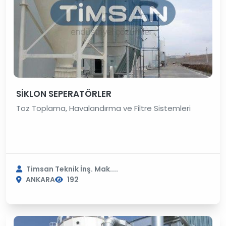
SİKLON SEPERATÖRLER
Toz Toplama, Havalandırma ve Filtre Sistemleri
Timsan Teknik İnş. Mak....
ANKARA
192