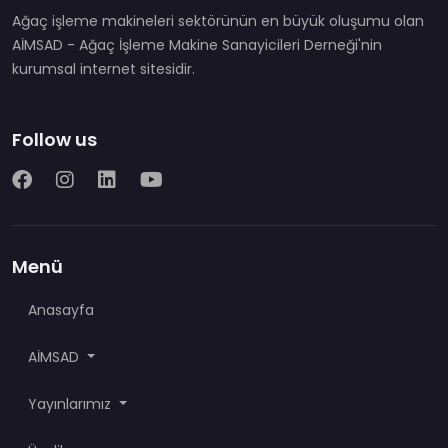
Ağaç işleme makineleri sektörünün en büyük oluşumu olan
AİMSAD - Ağaç İşleme Makine Sanayicileri Derneği'nin
kurumsal internet sitesidir.
Follow us
Menü
Anasayfa
AİMSAD
Yayınlarımız