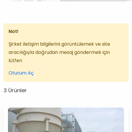
Not!
Şirket iletişim bilgilerini görüntülemek ve site
aracılığıyla doğrudan mesaj göndermek için
lütfen
Oturum Aç
3 Ürünler