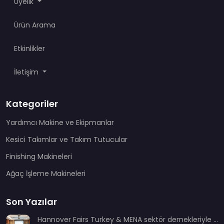
Üyelik
Ürün Arama
Etkinlikler
İletişim
Kategoriler
Yardımcı Makine ve Ekipmanlar
Kesici Takımlar ve Takım Tutucular
Finishing Makineleri
Ağaç İşleme Makineleri
Son Yazılar
Hannover Fairs Turkey & MENA sektör dernekleriyle bir araya geldi