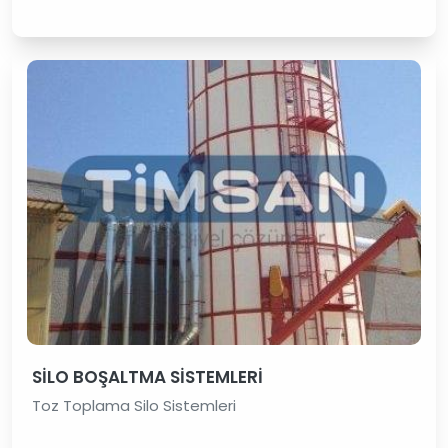
SİLO BOŞALTMA SİSTEMLERİ
Toz Toplama Silo Sistemleri