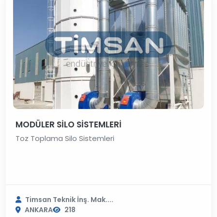
MODÜLER SİLO SİSTEMLERİ
Toz Toplama Silo Sistemleri
Timsan Teknik İnş. Mak....
ANKARA
218