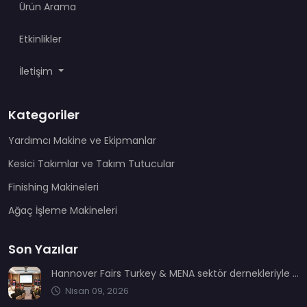
Ürün Arama
Etkinlikler
İletişim
Kategoriler
Yardımcı Makine ve Ekipmanlar
Kesici Takımlar ve Takım Tutucular
Finishing Makineleri
Ağaç İşleme Makineleri
Son Yazılar
Hannover Fairs Turkey & MENA sektör dernekleriyle bir araya geldi
Nisan 09, 2026