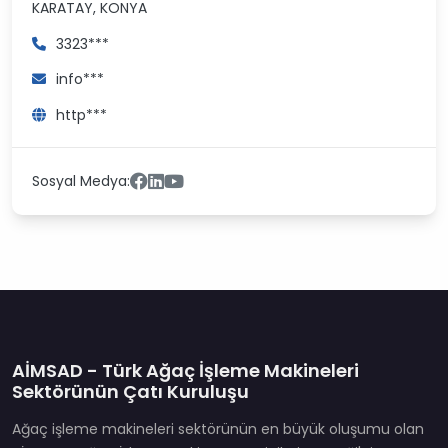
KARATAY, KONYA
3323***
info***
http***
Sosyal Medya:
AİMSAD - Türk Ağaç İşleme Makineleri
Sektörünün Çatı Kuruluşu
Ağaç işleme makineleri sektörünün en büyük oluşumu olan