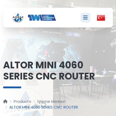
A
ALTOR MINI 4060
SERIES CNC ROUTER
Products
İşleme Merkezi
ALTOR MINI 4060 SERIES CNC ROUTER