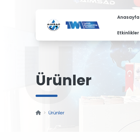
Anasayfa
Ü
Etkinlikler
Ürünler
Ürünler