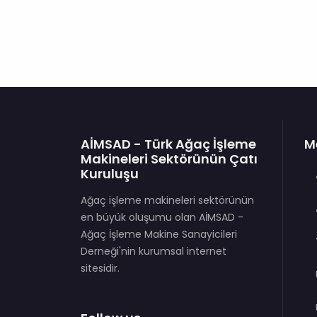
AİMSAD - Türk Ağaç İşleme
M
Makineleri Sektörünün Çatı
Kuruluşu
Ağaç işleme makineleri sektörünün
en büyük oluşumu olan AİMSAD -
Ağaç İşleme Makine Sanayicileri
Derneği'nin kurumsal internet
sitesidir.