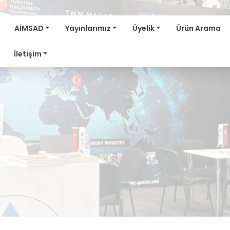
AİMSAD
Yayınlarımız
Üyelik
Ürün Arama
İletişim