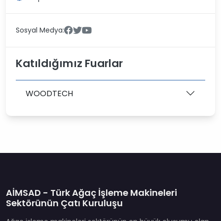
Sosyal Medya:
Katıldığımız Fuarlar
WOODTECH
AİMSAD - Türk Ağaç İşleme Makineleri
Sektörünün Çatı Kuruluşu