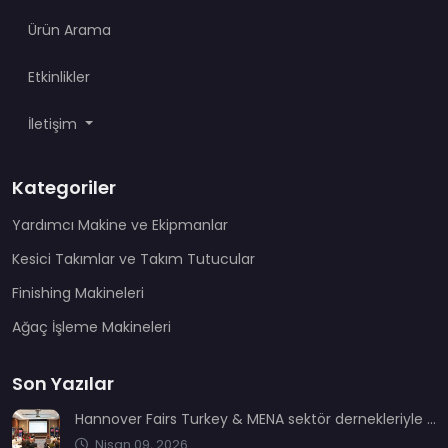
Ürün Arama
Etkinlikler
İletişim
Kategoriler
Yardımcı Makine ve Ekipmanlar
Kesici Takımlar ve Takım Tutucular
Finishing Makineleri
Ağaç İşleme Makineleri
Son Yazılar
Hannover Fairs Turkey & MENA sektör dernekleriyle bir araya geldi
Nisan 09, 2026