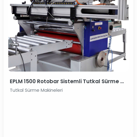
EPLM 1500 Rotobar Sistemli Tutkal Sürme Hattı
Tutkal Sürme Makineleri