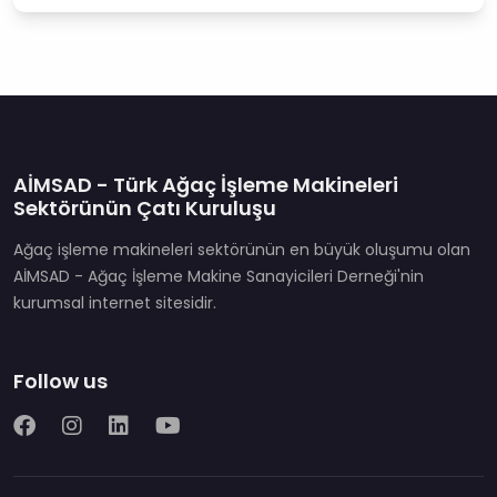
AİMSAD - Türk Ağaç İşleme Makineleri
Sektörünün Çatı Kuruluşu
Ağaç işleme makineleri sektörünün en büyük oluşumu olan
AİMSAD - Ağaç İşleme Makine Sanayicileri Derneği'nin
kurumsal internet sitesidir.
Follow us