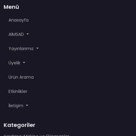
Menü
Anasayfa
AİMSAD
Yayınlarımız
Üyelik
Ürün Arama
Etkinlikler
İletişim
Kategoriler