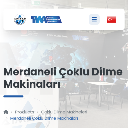
M
Merdaneli Çoklu Dilme
Makinaları
Products
Çoklu Dilme Makineleri
Merdaneli Çoklu Dilme Makinaları