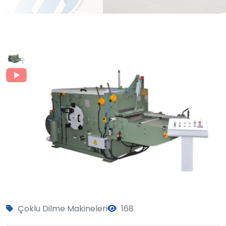
Çoklu Dilme Makineleri
168