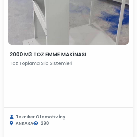
2000 M3 TOZ EMME MAKİNASI
Toz Toplama Silo Sistemleri
Tekniker Otomotiv İnş...
ANKARA
298