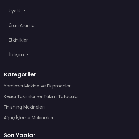
Üyelik
Ürün Arama
Etkinlikler
İletişim
Kategoriler
Yardımcı Makine ve Ekipmanlar
Kesici Takımlar ve Takım Tutucular
Finishing Makineleri
Ağaç İşleme Makineleri
Son Yazılar