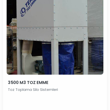
3500 M3 TOZ EMME
Toz Toplama Silo Sistemleri