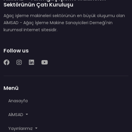
Sektörünün Çatı Kuruluşu
Ağaç işleme makineleri sektörünün en büyük oluşumu olan
AİMSAD - Ağaç İşleme Makine Sanayicileri Derneği'nin
kurumsal internet sitesidir.
Follow us
Menü
Anasayfa
AİMSAD
Yayınlarımız