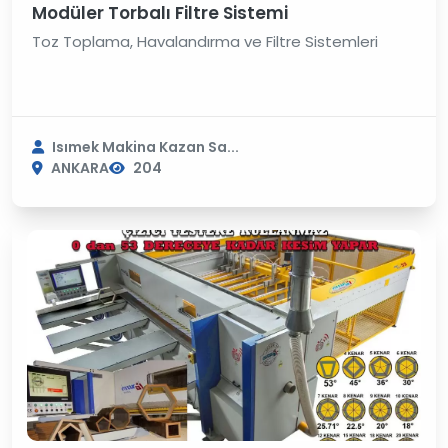
Modüler Torbalı Filtre Sistemi
Toz Toplama, Havalandırma ve Filtre Sistemleri
Isımek Makina Kazan Sa...
ANKARA
204