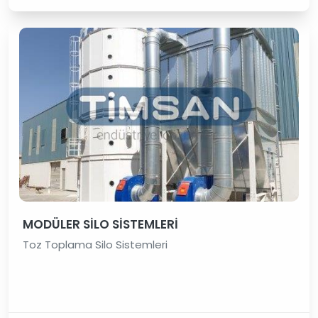
MODÜLER SİLO SİSTEMLERİ
Toz Toplama Silo Sistemleri