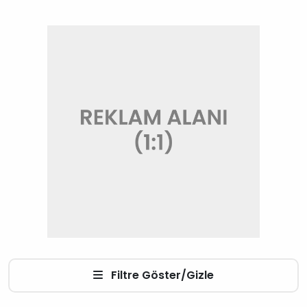
Filtre Göster/Gizle