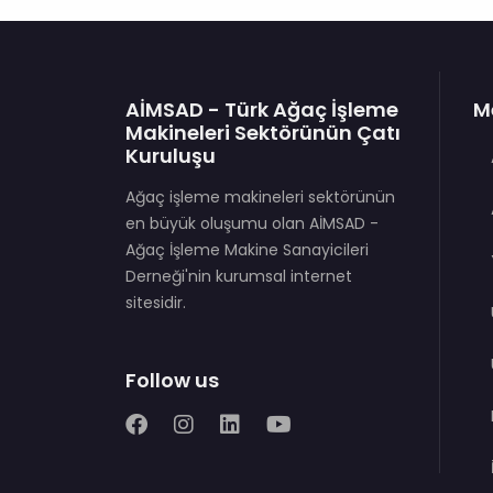
AİMSAD - Türk Ağaç İşleme
M
Makineleri Sektörünün Çatı
Kuruluşu
Ağaç işleme makineleri sektörünün
en büyük oluşumu olan AİMSAD -
Ağaç İşleme Makine Sanayicileri
Derneği'nin kurumsal internet
sitesidir.
Follow us