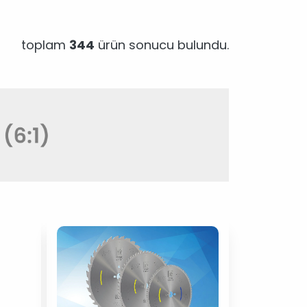
toplam
344
ürün sonucu bulundu.