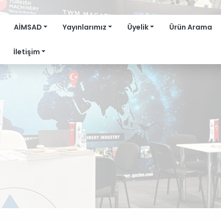
AİMSAD
Yayınlarımız
Üyelik
Ürün Arama
İletişim