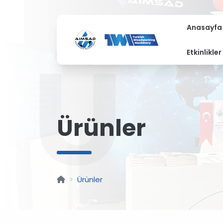
Anasayfa
Ü
Etkinlikler
Ürünler
Ürünler