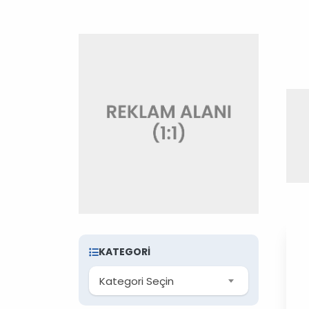
KATEGORI
Kategori Seçin