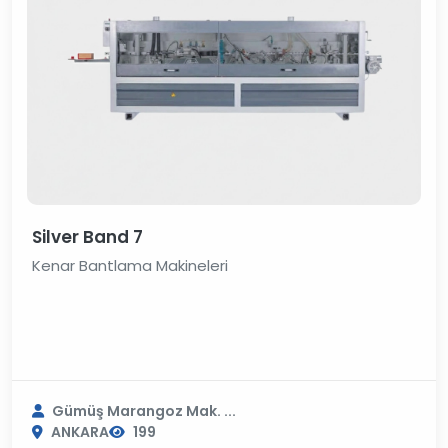
Silver Band 7
Kenar Bantlama Makineleri
Gümüş Marangoz Mak. ...
ANKARA
199