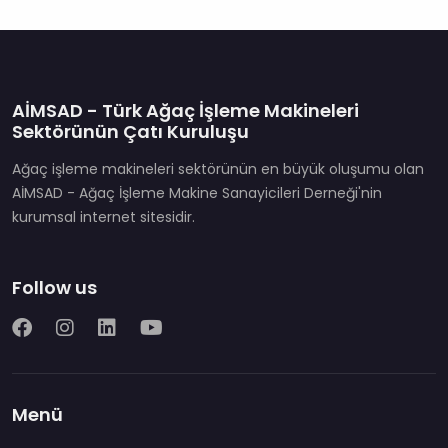
AİMSAD - Türk Ağaç İşleme Makineleri
Sektörünün Çatı Kuruluşu
Ağaç işleme makineleri sektörünün en büyük oluşumu olan
AİMSAD - Ağaç İşleme Makine Sanayicileri Derneği'nin
kurumsal internet sitesidir.
Follow us
Menü