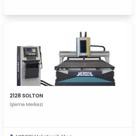
2128 SOLTON
İşleme Merkezi