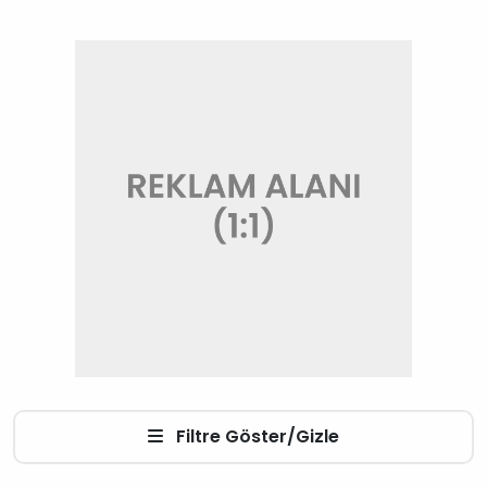
Filtre Göster/Gizle