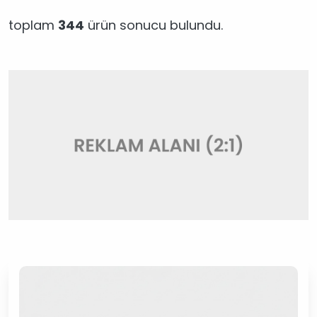
toplam
344
ürün sonucu bulundu.