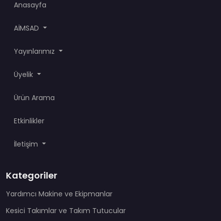
Anasayfa
AİMSAD
Yayınlarımız
Üyelik
Ürün Arama
Etkinlikler
İletişim
Kategoriler
Yardımcı Makine ve Ekipmanlar
Kesici Takımlar ve Takım Tutucular