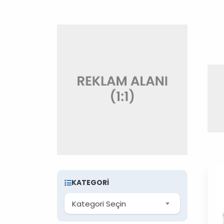
KATEGORI
Kategori Seçin