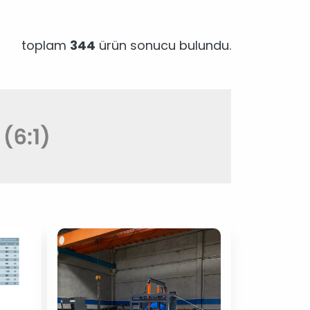
toplam
344
ürün sonucu bulundu.