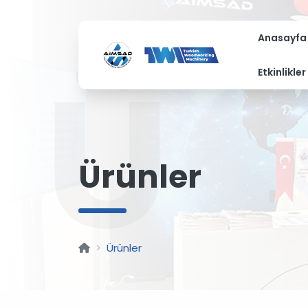
Anasayfa
Ü
Etkinlikler
Ürünler
Ürünler