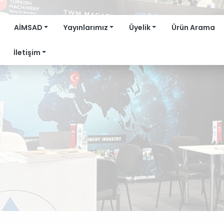
AİMSAD
Yayınlarımız
Üyelik
Ürün Arama
İletişim