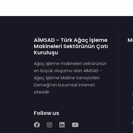
AİMSAD - Türk Ağaç İşleme
M
Makineleri Sektörünün Çatı
Kuruluşu
Ağaç işleme makineleri sektörünün
en büyük oluşumu olan AİMSAD -
Ağaç İşleme Makine Sanayicileri
Derneği'nin kurumsal internet
sitesidir.
Follow us