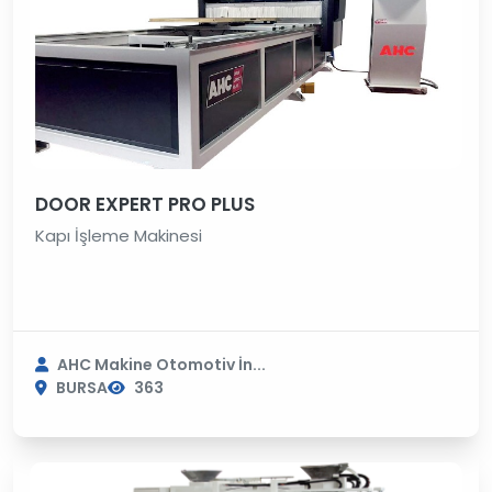
DOOR EXPERT PRO PLUS
Kapı İşleme Makinesi
AHC Makine Otomotiv İn...
BURSA
363