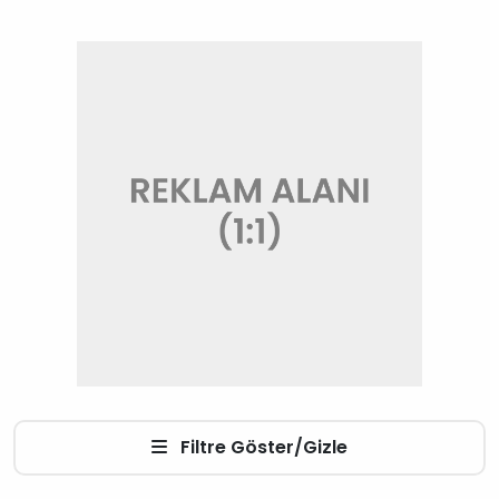
Filtre Göster/Gizle