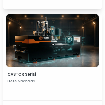
CASTOR Serisi
Freze Makinaları