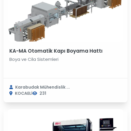
KA-MA Otomatik Kapı Boyama Hattı
Boya ve Cila Sistemleri
Karabudak Mühendislik ...
KOCAELİ
231