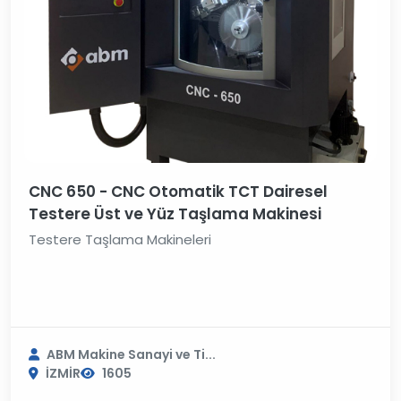
CNC 650 - CNC Otomatik TCT Dairesel
Testere Üst ve Yüz Taşlama Makinesi
Testere Taşlama Makineleri
ABM Makine Sanayi ve Ti...
İZMİR
1605