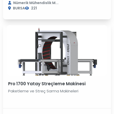
Nümerik Mühendislik M...
BURSA
221
Pro 1700 Yatay Streçleme Makinesi
Paketleme ve Streç Sarma Makineleri