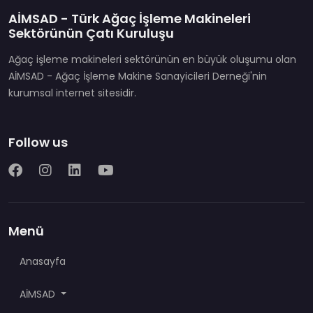
AİMSAD - Türk Ağaç İşleme Makineleri
Sektörünün Çatı Kuruluşu
Ağaç işleme makineleri sektörünün en büyük oluşumu olan
AİMSAD - Ağaç İşleme Makine Sanayicileri Derneği'nin
kurumsal internet sitesidir.
Follow us
Menü
Anasayfa
AİMSAD