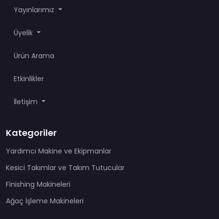
Yayınlarımız
Üyelik
Ürün Arama
Etkinlikler
İletişim
Kategoriler
Yardımcı Makine ve Ekipmanlar
Kesici Takımlar ve Takım Tutucular
Finishing Makineleri
Ağaç İşleme Makineleri