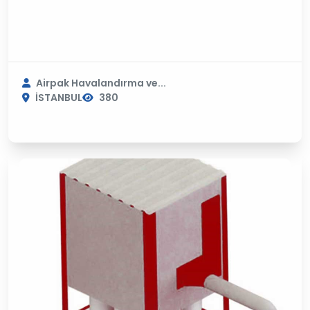
Airpak Havalandırma ve...
İSTANBUL
380