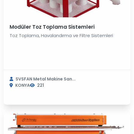
Modüler Toz Toplama Sistemleri
Toz Toplama, Havalandırma ve Filtre Sistemleri
SVSFAN Metal Makine San...
KONYA
221