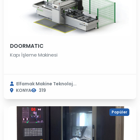
DOORMATIC
Kapı İşleme Makinesi
Elfamak Makine Teknoloj...
KONYA
319
Popüler