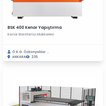
BSK 400 Kenar Yapıştırma
Kenar Bantlama Makineleri
Ö.K.G. Özkonyalılar ...
ANKARA
235