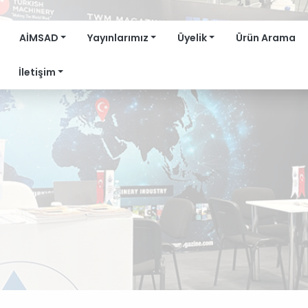
AİMSAD
Yayınlarımız
Üyelik
Ürün Arama
İletişim