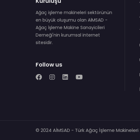
Kuruluşu
Ağaç işleme makineleri sektörünün
en büyük oluşumu olan AİMSAD -
Ağaç İşleme Makine Sanayicileri
Derneği'nin kurumsal internet
sitesidir.
Follow us
© 2024 AİMSAD - Türk Ağaç İşleme Makineleri