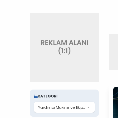
KATEGORI
Yardımcı Makine ve Ekipmanlar