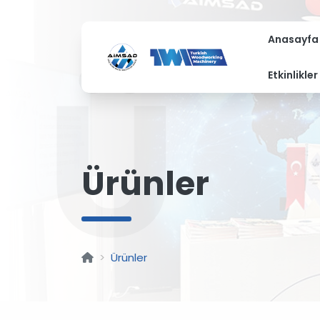
Anasayfa
Ü
Etkinlikler
Ürünler
Ürünler