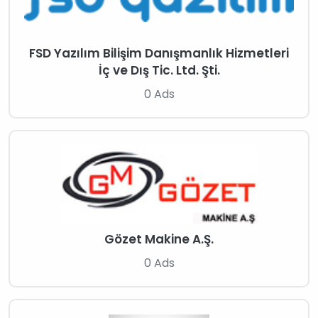
FSD Yazılım Bilişim Danışmanlık Hizmetleri
İç ve Dış Tic. Ltd. Şti.
0 Ads
Gözet Makine A.Ş.
0 Ads