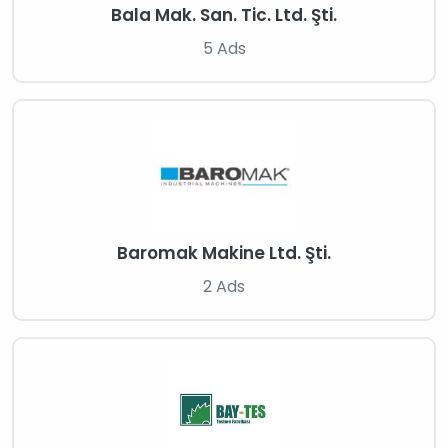
Bala Mak. San. Tic. Ltd. Şti.
5 Ads
Baromak Makine Ltd. Şti.
2 Ads