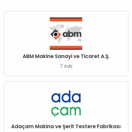
ABM Makine Sanayi ve Ticaret A.Ş.
7 Ads
Adaçam Makina ve Şerit Testere Fabrikası