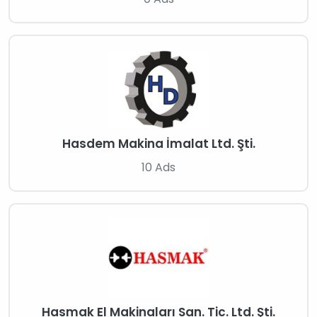
Hasdem Makina İmalat Ltd. Şti.
10 Ads
Hasmak El Makinaları San. Tic. Ltd. Şti.