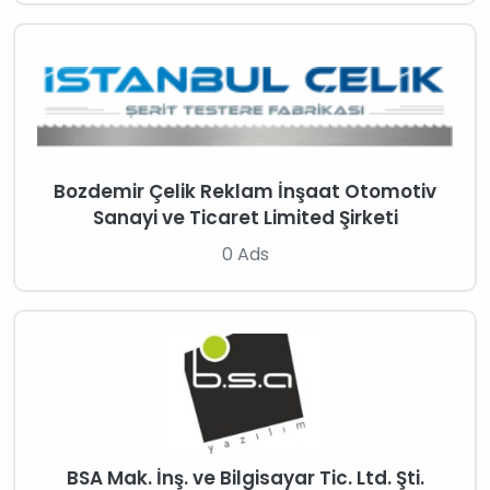
Bozdemir Çelik Reklam İnşaat Otomotiv
Sanayi ve Ticaret Limited Şirketi
0 Ads
BSA Mak. İnş. ve Bilgisayar Tic. Ltd. Şti.