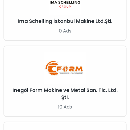
Ima Schelling İstanbul Makine Ltd.Şti.
0 Ads
İnegöl Form Makine ve Metal San. Tic. Ltd.
Şti.
10 Ads