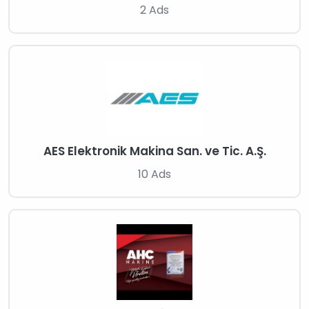
2 Ads
AES Elektronik Makina San. ve Tic. A.Ş.
10 Ads