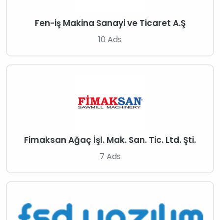
Fen-iş Makina Sanayi ve Ticaret A.Ş
10 Ads
Fimaksan Ağaç İşl. Mak. San. Tic. Ltd. Şti.
7 Ads