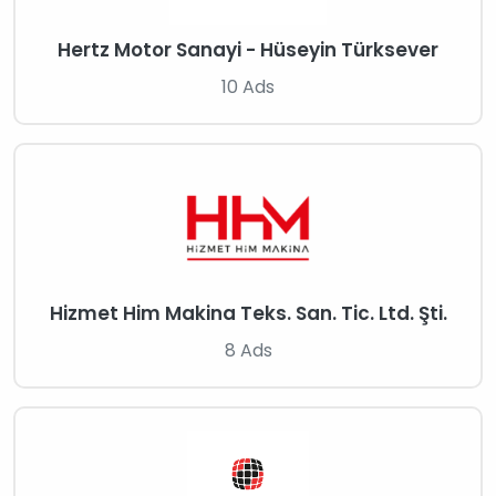
Hertz Motor Sanayi - Hüseyin Türksever
10 Ads
Hizmet Him Makina Teks. San. Tic. Ltd. Şti.
8 Ads