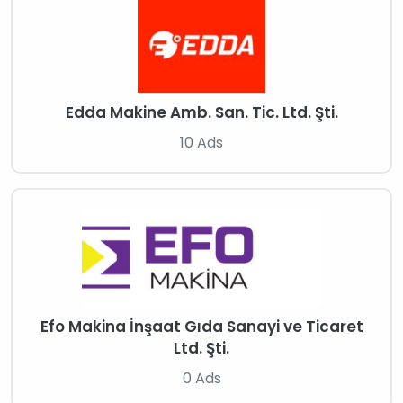
Edda Makine Amb. San. Tic. Ltd. Şti.
10 Ads
Efo Makina İnşaat Gıda Sanayi ve Ticaret
Ltd. Şti.
0 Ads