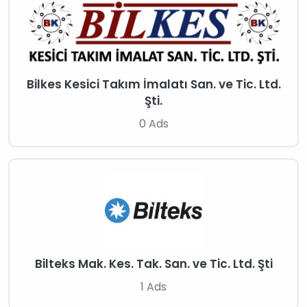
Bilkes Kesici Takım İmalatı San. ve Tic. Ltd.
Şti.
0 Ads
Bilteks Mak. Kes. Tak. San. ve Tic. Ltd. Şti
1 Ads