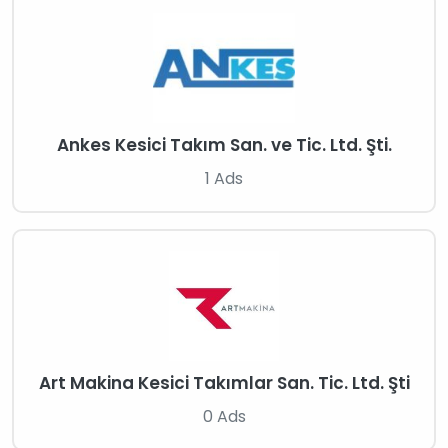
Ankes Kesici Takım San. ve Tic. Ltd. Şti.
1 Ads
Art Makina Kesici Takımlar San. Tic. Ltd. Şti
0 Ads