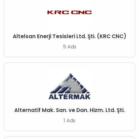
Altelsan Enerji Tesisleri Ltd. Şti. (KRC CNC)
5 Ads
Alternatif Mak. San. ve Dan. Hizm. Ltd. Şti.
1 Ads