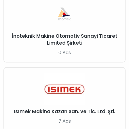
İnoteknik Makine Otomotiv Sanayi Ticaret
Limited Şirketi
0 Ads
Isımek Makina Kazan San. ve Tic. Ltd. Şti.
7 Ads