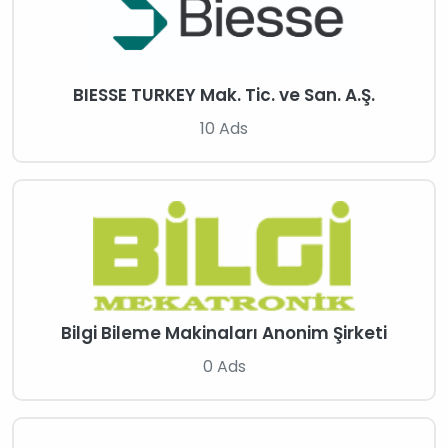
BIESSE TURKEY Mak. Tic. ve San. A.Ş.
10 Ads
Bilgi Bileme Makinaları Anonim Şirketi
0 Ads