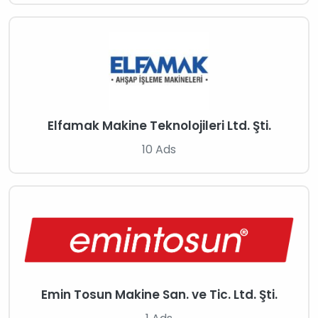
Elfamak Makine Teknolojileri Ltd. Şti.
10 Ads
Emin Tosun Makine San. ve Tic. Ltd. Şti.